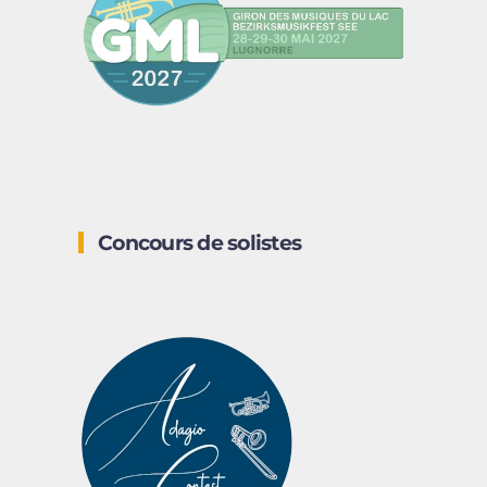
Concours de solistes