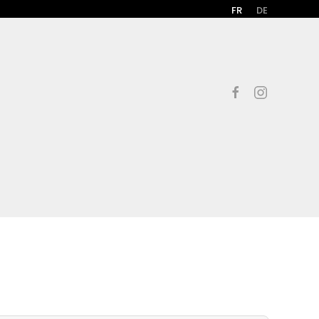
FR
DE