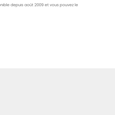
nible depuis août 2009 et vous pouvez le