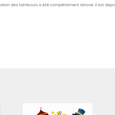
ation des tambours a été complètement rénové. Il est dispo