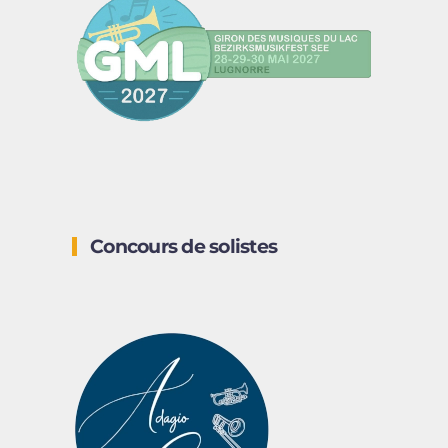
Concours de solistes