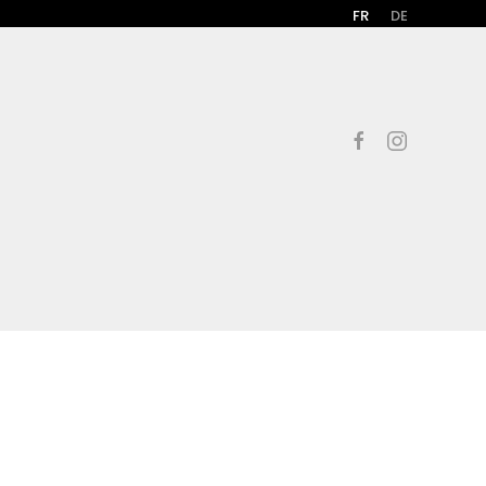
FR
DE