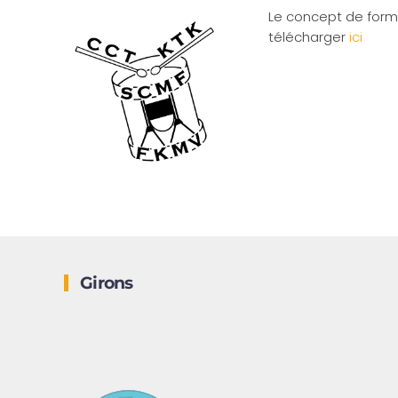
Le concept de form
télécharger
ici
Girons