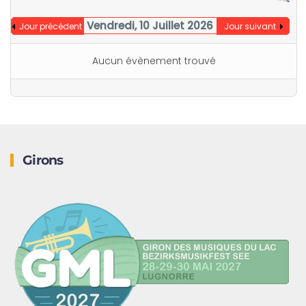
Vendredi, 10 Juillet 2026
Jour précédent
Jour suivant
Aucun évènement trouvé
Girons