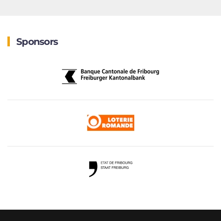
Sponsors