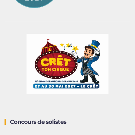
Concours de solistes