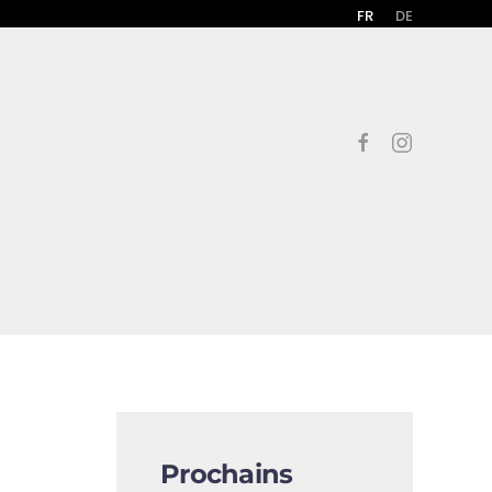
FR
DE
Prochains