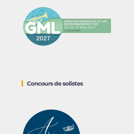
Concours de solistes