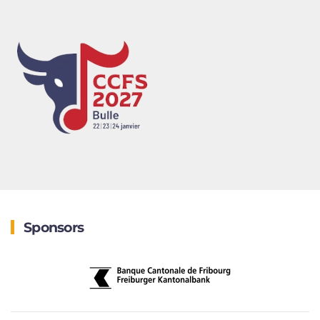
Sponsors