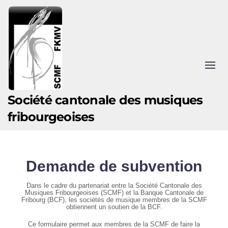
Accéder au contenu principal
Société cantonale des musiques
fribourgeoises
Demande de subvention
Dans le cadre du partenariat entre la Société Cantonale des
Musiques Fribourgeoises (SCMF) et la Banque Cantonale de
Fribourg (BCF), les sociétés de musique membres de la SCMF
obtiennent un soutien de la BCF.
Ce formulaire permet aux membres de la SCMF de faire la