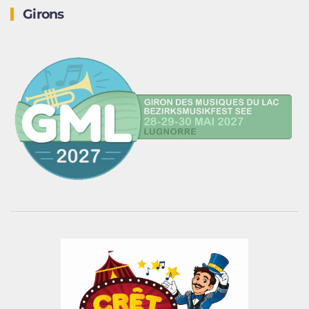
Girons