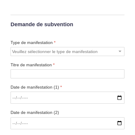
Demande de subvention
Type de manifestation
*
Titre de manifestation
*
Date de manifestation (1)
*
Date de manifestation (2)