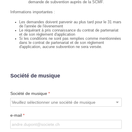
demande de subvention auprès de la SCMF.
Informations importantes :
Les demandes doivent parvenir au plus tard pour le 31 mars
de l'année de l'évenement
Le réquérant à pris connaissance du contrat de partenariat
et de son règlement d'application
Si les conditions ne sont pas remplies comme mentionnées
dans le contrat de partenariat et de son règlement
d'application, aucune subvention ne sera versée.
Société de musique
Société de musique
*
e-mail
*