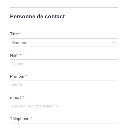
Personne de contact
Titre
*
Nom
*
Prénom
*
e-mail
*
Téléphone
*