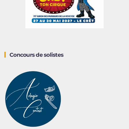
Concours de solistes