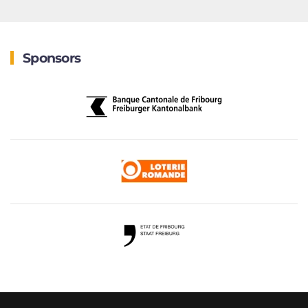
Sponsors