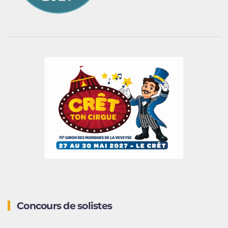
Concours de solistes