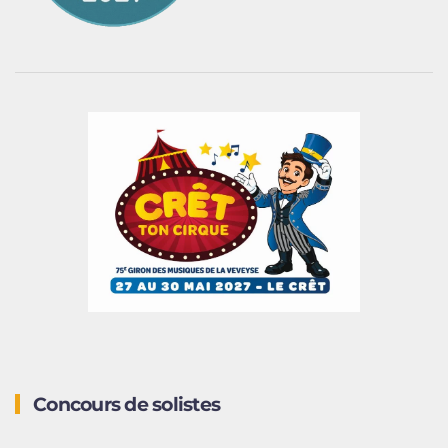
Concours de solistes