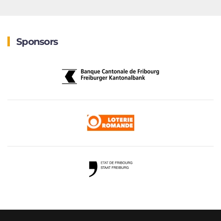
Sponsors