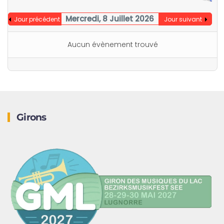
Mercredi, 8 Juillet 2026
Jour précédent
Jour suivant
Aucun évènement trouvé
Girons