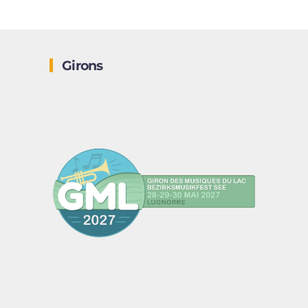
Girons