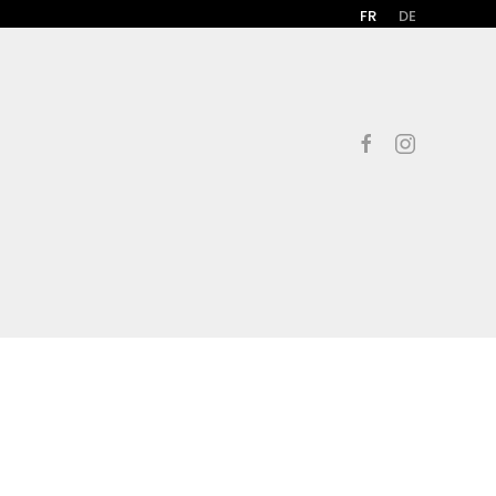
FR
DE