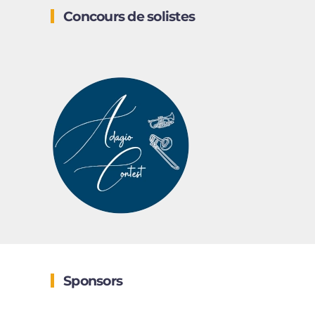
Concours de solistes
Sponsors