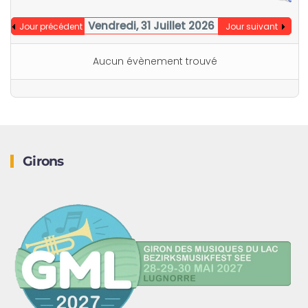
Vendredi, 31 Juillet 2026
Jour précédent
Jour suivant
Aucun évènement trouvé
Girons