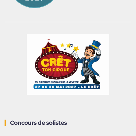
Concours de solistes