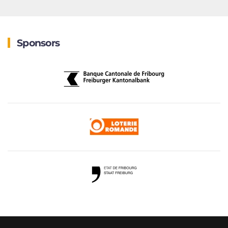
Sponsors