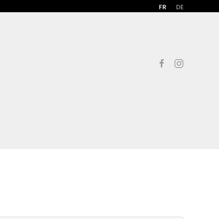
FR
DE