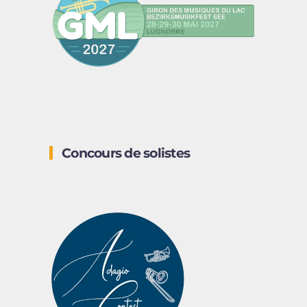
Concours de solistes