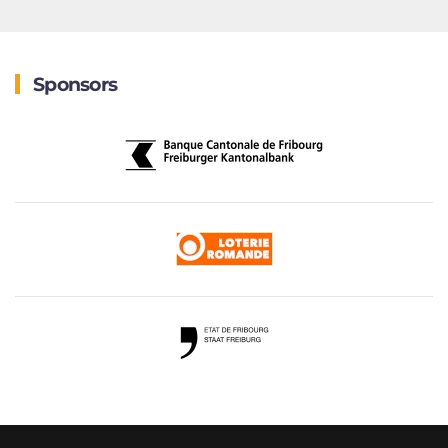
Sponsors