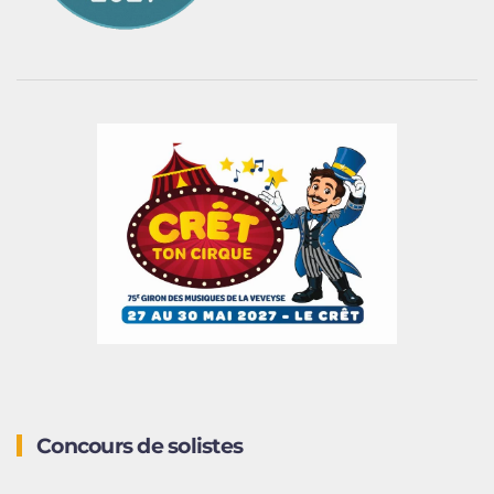
Concours de solistes