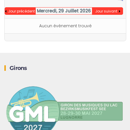
Mercredi, 29 Juillet 2026
Jour précédent
Jour suivant
Aucun évènement trouvé
Girons