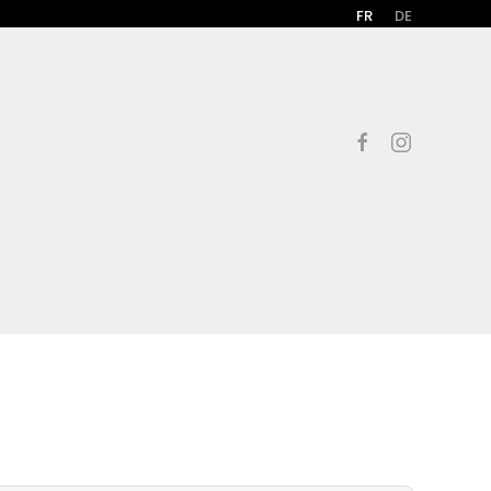
FR
DE