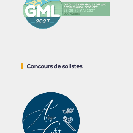
Concours de solistes