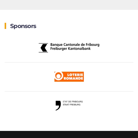
Sponsors