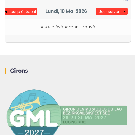
Lundi, 18 Mai 2026
Jour précédent
Jour suivant
Aucun évènement trouvé
Girons