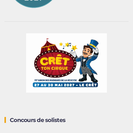
Concours de solistes