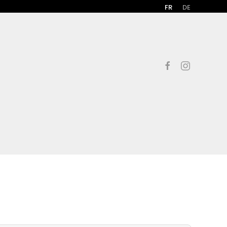
FR
DE