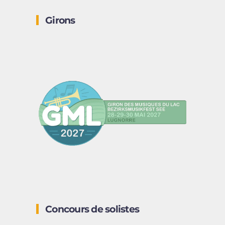
Girons
Concours de solistes