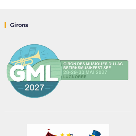
Girons