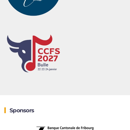
Sponsors