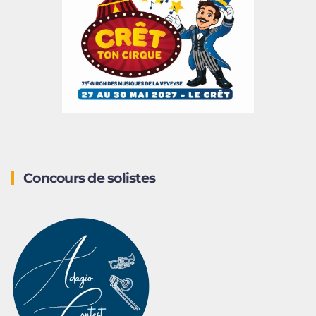
Concours de solistes